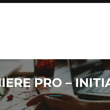
IERE PRO – INITI