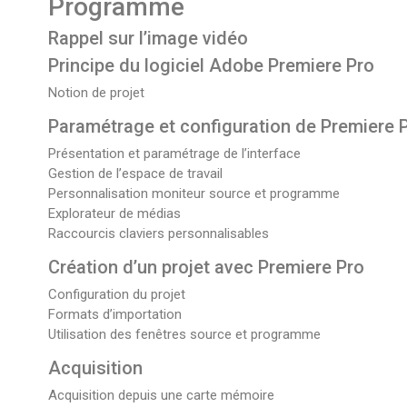
Programme
Rappel sur l’image vidéo
Principe du logiciel Adobe Premiere Pro
Notion de projet
Paramétrage et configuration de Premiere 
Présentation et paramétrage de l’interface
Gestion de l’espace de travail
Personnalisation moniteur source et programme
Explorateur de médias
Raccourcis claviers personnalisables
Création d’un projet avec Premiere Pro
Configuration du projet
Formats d’importation
Utilisation des fenêtres source et programme
Acquisition
Acquisition depuis une carte mémoire