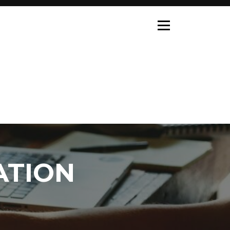
ATION