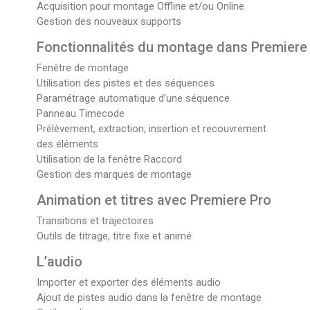
Acquisition pour montage Offline et/ou Online
Gestion des nouveaux supports
Fonctionnalités du montage dans Premiere
Fenêtre de montage
Utilisation des pistes et des séquences
Paramétrage automatique d’une séquence
Panneau Timecode
Prélèvement, extraction, insertion et recouvrement
des éléments
Utilisation de la fenêtre Raccord
Gestion des marques de montage
Animation et titres avec Premiere Pro
Transitions et trajectoires
Outils de titrage, titre fixe et animé
L’audio
Importer et exporter des éléments audio
Ajout de pistes audio dans la fenêtre de montage