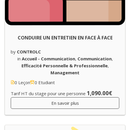
CONDUIRE UN ENTRETIEN EN FACE À FACE
by
CONTROLC
in
Accueil - Communication
,
Communication
,
Efficacité Personnelle & Professionnelle
,
Management
0 Leçon
0 Etudiant
1,090.00€
Tarif HT du stage pour une personne
En savoir plus