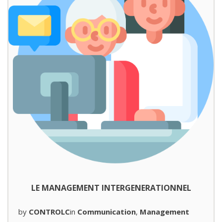
LE MANAGEMENT INTERGENERATIONNEL
by
CONTROLC
in
Communication
,
Management