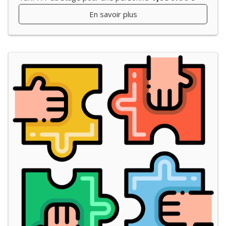
En savoir plus