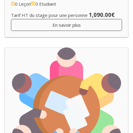
0 Leçon
0 Etudiant
1,090.00€
Tarif HT du stage pour une personne
En savoir plus