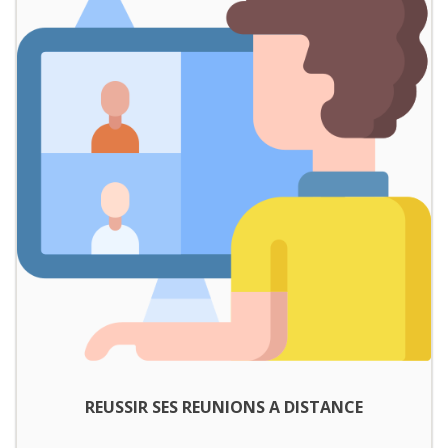
REUSSIR SES REUNIONS A DISTANCE