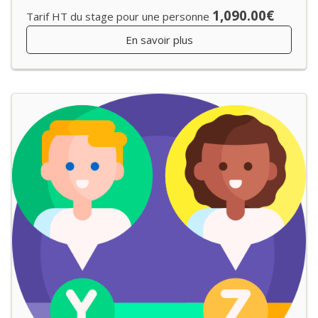
1,090.00€
Tarif HT du stage pour une personne
En savoir plus