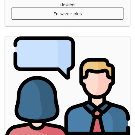
dédiée
En savoir plus