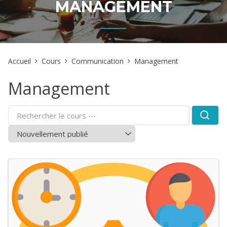
MANAGEMENT
Accueil
Cours
Communication
Management
Management