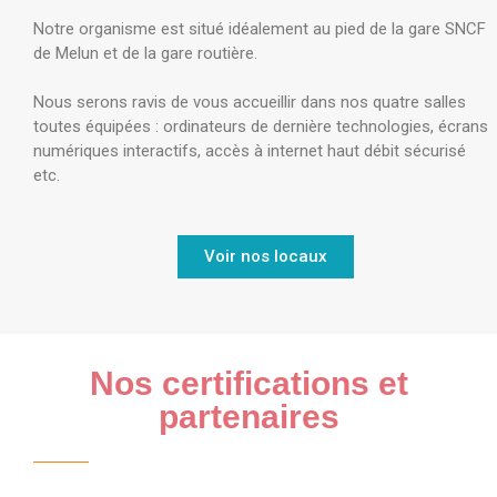
Notre organisme est situé idéalement au pied de la gare SNCF
de Melun et de la gare routière.
Nous serons ravis de vous accueillir dans nos quatre salles
toutes équipées : ordinateurs de dernière technologies, écrans
numériques interactifs, accès à internet haut débit sécurisé
etc.
Voir nos locaux
Nos certifications et
partenaires