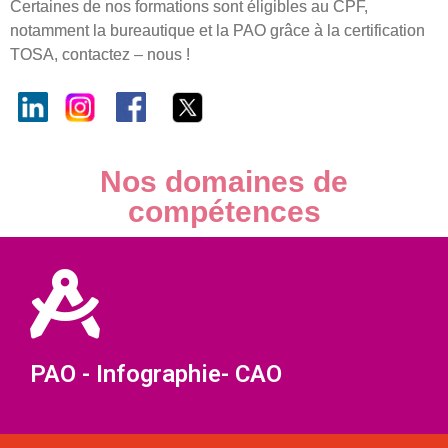
Certaines de nos formations sont éligibles au CPF,
notamment la bureautique et la PAO grâce à la certification
TOSA, contactez – nous !
Nos domaines de
compétences
PAO - Infographie- CAO