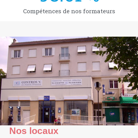
Compétences de nos formateurs
Nos locaux