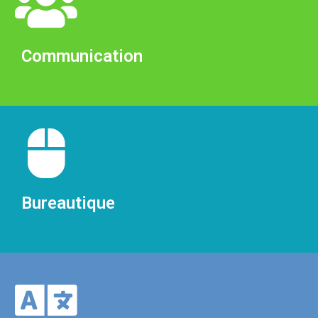
Communication
Bureautique