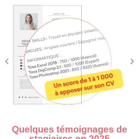
Quelques témoignages de
stagiaires en 2025