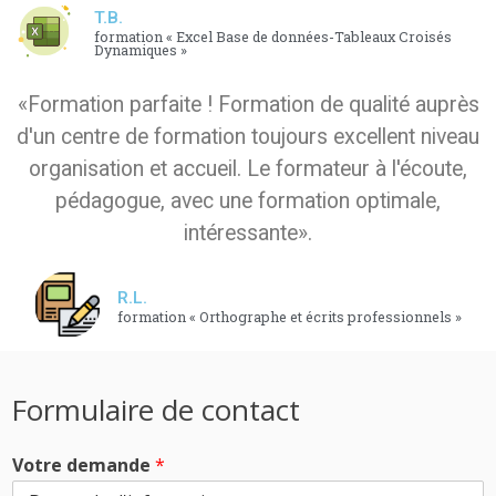
T.B.
formation « Excel Base de données-Tableaux Croisés
Dynamiques »
«Formation parfaite ! Formation de qualité auprès
d'un centre de formation toujours excellent niveau
organisation et accueil. Le formateur à l'écoute,
pédagogue, avec une formation optimale,
intéressante».
R.L.
formation « Orthographe et écrits professionnels »
Formulaire de contact
Votre demande
*