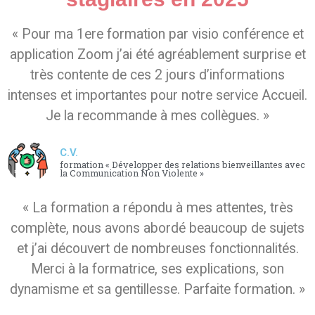
« Pour ma 1ere formation par visio conférence et
application Zoom j’ai été agréablement surprise et
très contente de ces 2 jours d’informations
intenses et importantes pour notre service Accueil.
Je la recommande à mes collègues. »
C.V.
formation « Développer des relations bienveillantes avec
la Communication Non Violente »
« La formation a répondu à mes attentes, très
complète, nous avons abordé beaucoup de sujets
et j’ai découvert de nombreuses fonctionnalités.
Merci à la formatrice, ses explications, son
dynamisme et sa gentillesse. Parfaite formation. »