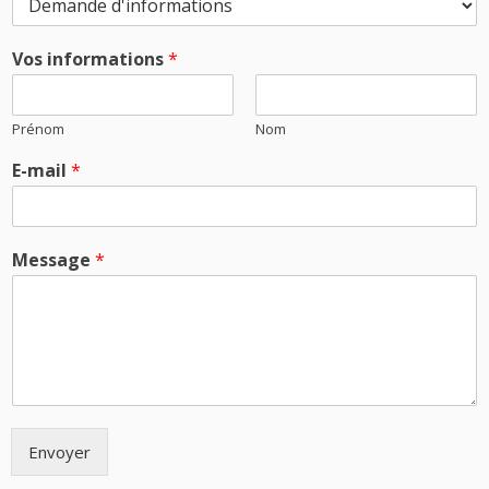
Vos informations
*
Prénom
Nom
E-mail
*
Message
*
Envoyer