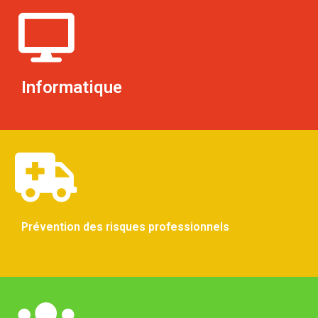
Informatique
Prévention des risques professionnels