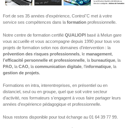
Fort de ses 35 années d’expérience, ControlˆC met à votre
service ses compétences dans la
formation
professionnelle.
Notre centre de formation certifié
QUALIOPI
basé à Melun gare
vous accueille et vous accompagne depuis 1990 pour tous vos
projets de formation selon nos domaines d’intervention : la
prévention des risques professionnels
, le
management
,
l’efficacité personnelle et professionnelle
, la
bureautique
, la
PAO,
la
CAO,
la
communication
digitale
, l’
informatique
, la
gestion de projets.
Formations en intra, interentreprises, en présentiel ou en
distanciel, seul ou en groupe, quel que soit votre secteur
d’activité, nos formateurs s’engagent à vous faire partager leurs
années d’expérience pédagogique et professionnelle.
Nous restons disponible pour tout échange au 01 64 39 77 99.