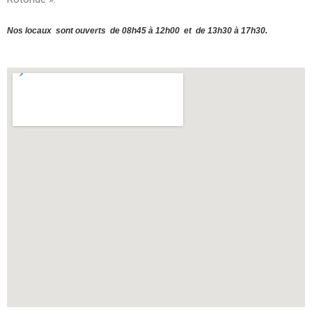
Nos locaux
sont ouverts
de 08h45 à 12h00
et
de 13h30 à 17h30.