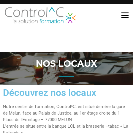
NOS LOCAUX
Découvrez nos locaux
Notre centre de formation, Control^C, est situé derrière la gare
de Melun, face au Palais de Justice, au 1er étage droite du 1
Place de l’Ermitage – 77000 MELUN.
L’entrée se situe entre la banque LCL et la brasserie –tabac « La
Rotonde ».