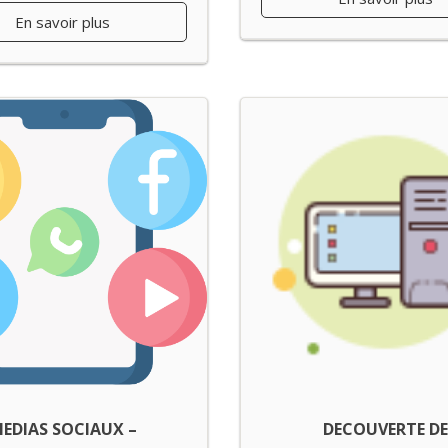
En savoir plus
EDIAS SOCIAUX –
DECOUVERTE DE