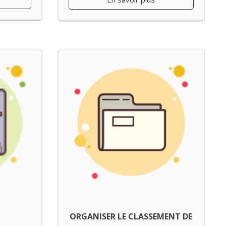
ORGANISER LE CLASSEMENT DE