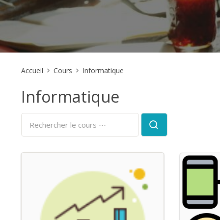
Accueil
Cours
Informatique
Informatique