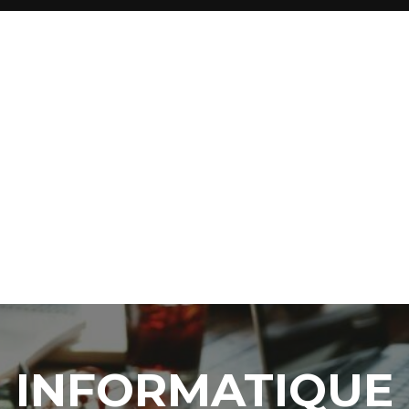
INFORMATIQUE