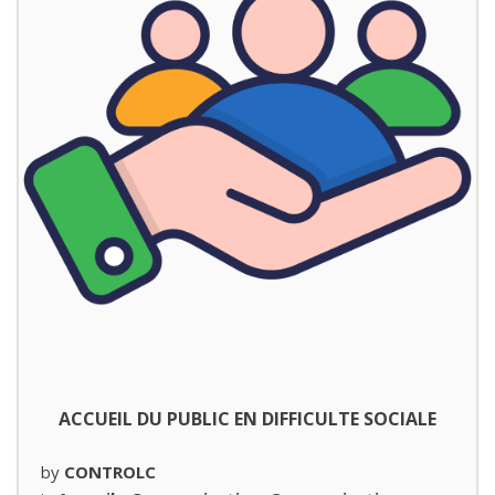
ACCUEIL DU PUBLIC EN DIFFICULTE SOCIALE
by
CONTROLC