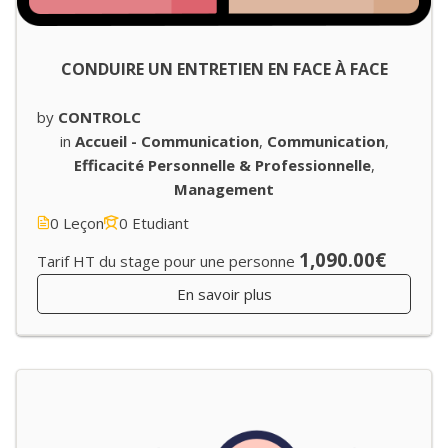
CONDUIRE UN ENTRETIEN EN FACE À FACE
by
CONTROLC
in
Accueil - Communication
,
Communication
,
Efficacité Personnelle & Professionnelle
,
Management
0 Leçon
0 Etudiant
1,090.00€
Tarif HT du stage pour une personne
En savoir plus