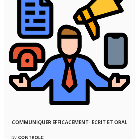
COMMUNIQUER EFFICACEMENT- ECRIT ET ORAL
by
CONTROLC