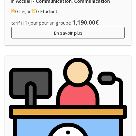
in
Accueil - Communication
,
Communication
0 Leçon
0 Etudiant
1,190.00€
tarif HT/jour pour un groupe
En savoir plus