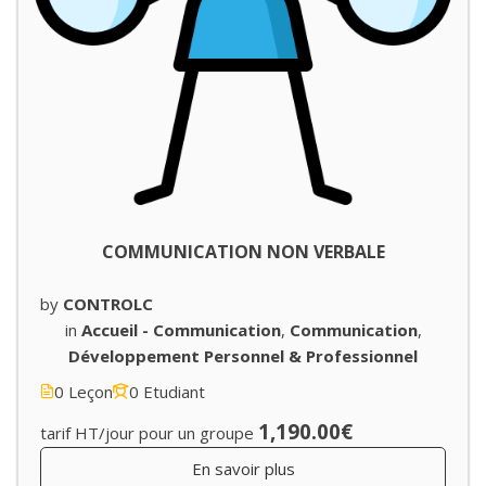
COMMUNICATION NON VERBALE
by
CONTROLC
in
Accueil - Communication
,
Communication
,
Développement Personnel & Professionnel
0 Leçon
0 Etudiant
1,190.00€
tarif HT/jour pour un groupe
En savoir plus