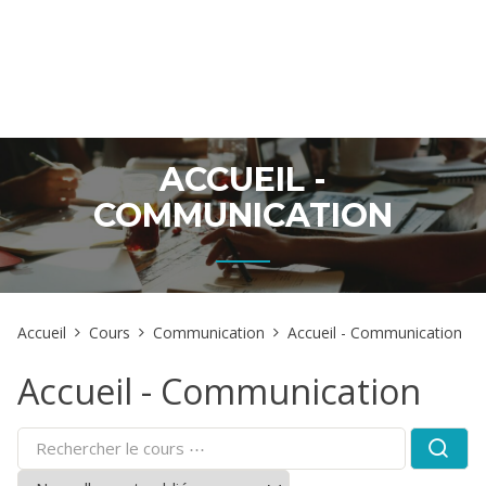
ACCUEIL -
COMMUNICATION
Accueil
Cours
Communication
Accueil - Communication
Accueil - Communication