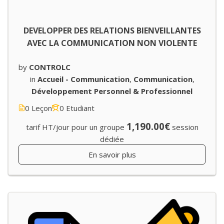
DEVELOPPER DES RELATIONS BIENVEILLANTES
AVEC LA COMMUNICATION NON VIOLENTE
by
CONTROLC
in
Accueil - Communication
,
Communication
,
Développement Personnel & Professionnel
0 Leçon
0 Etudiant
1,190.00€
tarif HT/jour pour un groupe
session
dédiée
En savoir plus