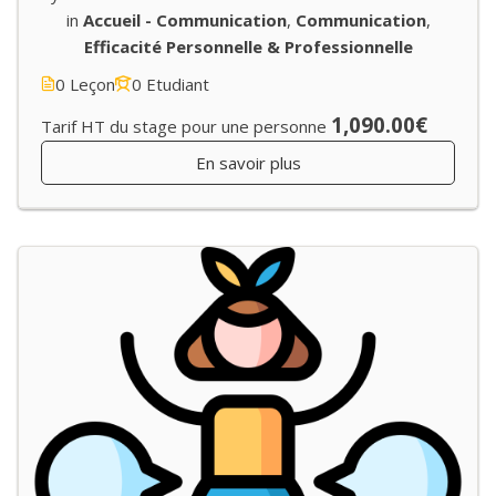
in
Accueil - Communication
,
Communication
,
Efficacité Personnelle & Professionnelle
0 Leçon
0 Etudiant
1,090.00€
Tarif HT du stage pour une personne
En savoir plus