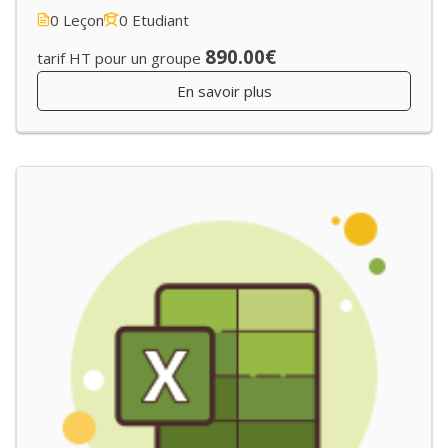
0 Leçon
0 Etudiant
890.00€
tarif HT pour un groupe
En savoir plus