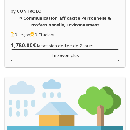
by
CONTROLC
in
Communication
,
Efficacité Personnelle &
Professionnelle
,
Environnement
0 Leçon
0 Etudiant
1,780.00€
la session dédiée de 2 jours
En savoir plus