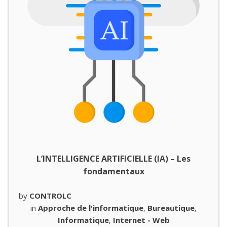
L’INTELLIGENCE ARTIFICIELLE (IA) – Les
fondamentaux
by
CONTROLC
in
Approche de l'informatique
,
Bureautique
,
Informatique
,
Internet - Web