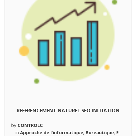
REFERENCEMENT NATUREL SEO INITIATION
by
CONTROLC
in
Approche de l'informatique
,
Bureautique
,
E-