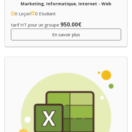
Marketing
,
Informatique
,
Internet - Web
0 Leçon
0 Etudiant
950.00€
tarif HT pour un groupe
En savoir plus