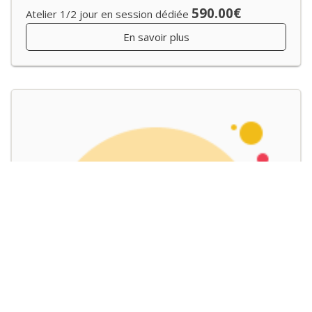
590.00€
Atelier 1/2 jour en session dédiée
En savoir plus