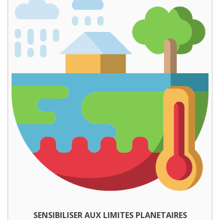
SENSIBILISER AUX LIMITES PLANETAIRES