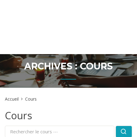
ARCHIVES :
COURS
Accueil
Cours
Cours