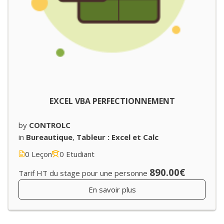
EXCEL VBA PERFECTIONNEMENT
by
CONTROLC
in
Bureautique
,
Tableur : Excel et Calc
0 Leçon
0 Etudiant
890.00€
Tarif HT du stage pour une personne
En savoir plus