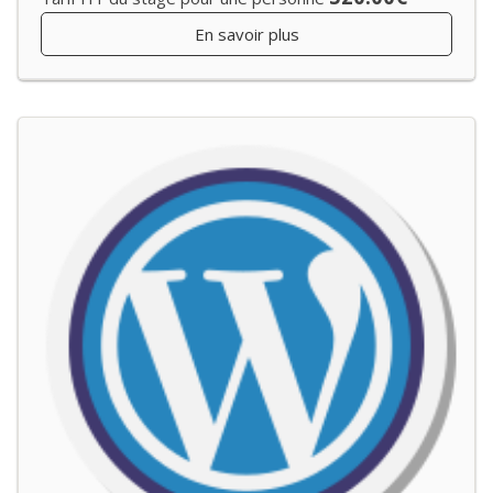
En savoir plus