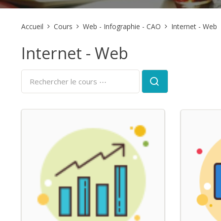
Accueil
Cours
Web - Infographie - CAO
Internet - Web
Internet - Web