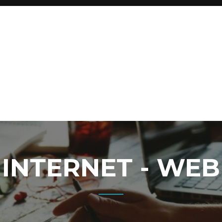
INTERNET - WEB