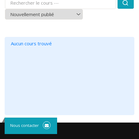
Aucun cours trouvé
Nous contacter