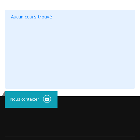
Aucun cours trouvé
Nous contacter