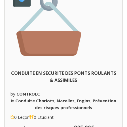
CONDUITE EN SECURITE DES PONTS ROULANTS
& ASSIMILES
by
CONTROLC
in
Conduite Chariots, Nacelles, Engins
,
Prévention
des risques professionnels
0 Leçon
0 Etudiant