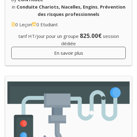
in
Conduite Chariots, Nacelles, Engins
,
Prévention
des risques professionnels
0 Leçon
0 Etudiant
825.00€
tarif HT/jour pour un groupe
session
dédiée
En savoir plus