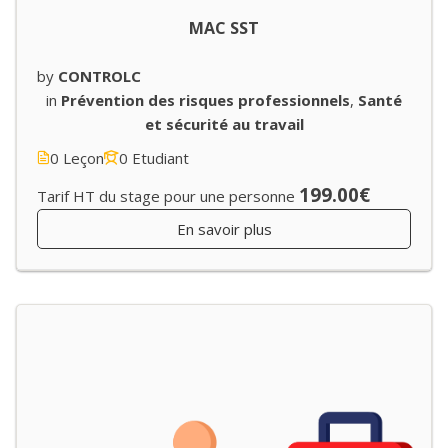
MAC SST
by
CONTROLC
in
Prévention des risques professionnels
,
Santé
et sécurité au travail
0 Leçon
0 Etudiant
199.00€
Tarif HT du stage pour une personne
En savoir plus