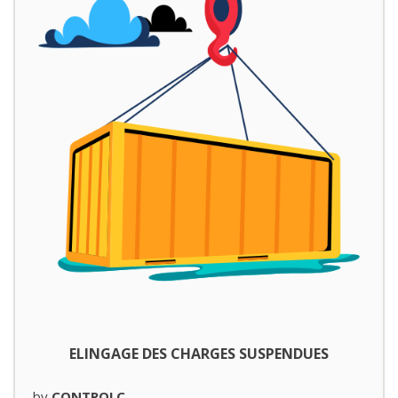
ELINGAGE DES CHARGES SUSPENDUES
by
CONTROLC