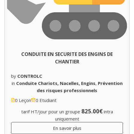
CONDUITE EN SECURITE DES ENGINS DE
CHANTIER
by
CONTROLC
in
Conduite Chariots, Nacelles, Engins
,
Prévention
des risques professionnels
0 Leçon
0 Etudiant
825.00€
tarif HT/jour pour un groupe
intra
uniquement
En savoir plus