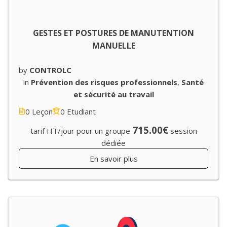
GESTES ET POSTURES DE MANUTENTION
MANUELLE
by
CONTROLC
in
Prévention des risques professionnels
,
Santé
et sécurité au travail
0 Leçon
0 Etudiant
715.00€
tarif HT/jour pour un groupe
session
dédiée
En savoir plus