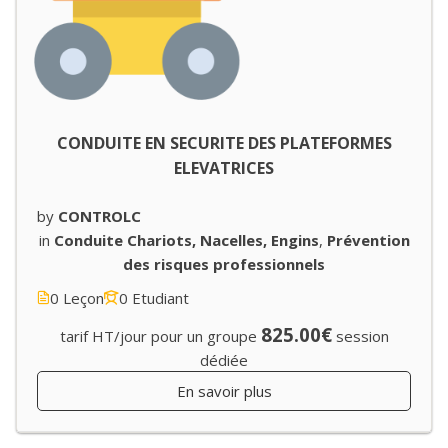
CONDUITE EN SECURITE DES PLATEFORMES
ELEVATRICES
by
CONTROLC
in
Conduite Chariots, Nacelles, Engins
,
Prévention
des risques professionnels
0 Leçon
0 Etudiant
825.00€
tarif HT/jour pour un groupe
session
dédiée
En savoir plus