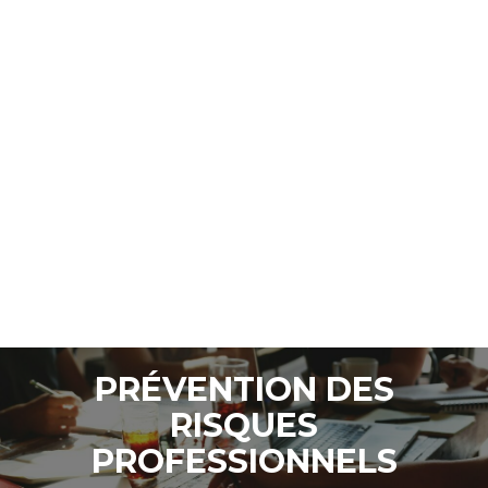
PRÉVENTION DES
RISQUES
PROFESSIONNELS