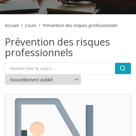
Accueil
Cours
Prévention des risques professionnels
Prévention des risques
professionnels