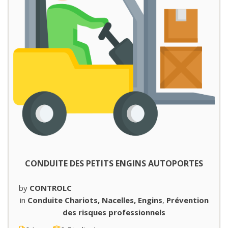
CONDUITE DES PETITS ENGINS AUTOPORTES
by
CONTROLC
in
Conduite Chariots, Nacelles, Engins
,
Prévention
des risques professionnels