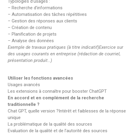
Typologies d’usages :
– Recherche d’informations
– Automatisation des tâches répétitives
– Gestion des réponses aux clients
– Création de contenu
– Planification de projets
– Analyse des données
Exemple de travaux pratiques (à titre indicatif)
Exercice sur
des usages courants en entreprise (rédaction de courriel,
présentation produit…)
Utiliser les fonctions avancées
Usages avancés
Les extensions à connaître pour booster ChatGPT
En accord et en complément de la recherche
traditionnelle ?
Chat GPT, quelle version ?Intérêt et faiblesses de la réponse
unique
La problématique de la qualité des sources
Evaluation de la qualité et de l’autorité des sources