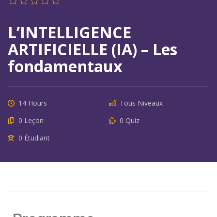
L’INTELLIGENCE
ARTIFICIELLE (IA) – Les
fondamentaux
14 Hours
Tous Niveaux
0 Leçon
0 Quiz
0 Étudiant