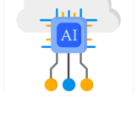
Nous contacter