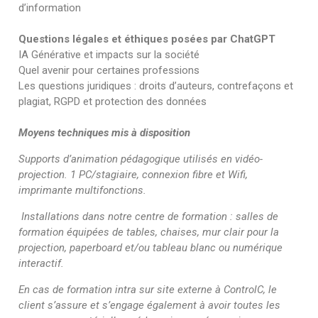
d’information
Questions légales et éthiques posées par ChatGPT
IA Générative et impacts sur la société
Quel avenir pour certaines professions
Les questions juridiques : droits d’auteurs, contrefaçons et
plagiat, RGPD et protection des données
Moyens techniques mis à disposition
Supports d’animation pédagogique utilisés en vidéo-
projection. 1 PC/stagiaire, connexion fibre et Wifi,
imprimante multifonctions.
Installations dans notre centre de formation : salles de
formation équipées de tables, chaises, mur clair pour la
projection, paperboard et/ou tableau blanc ou numérique
interactif.
En cas de formation intra sur site externe à ControlC, le
client s’assure et s’engage également à avoir toutes les