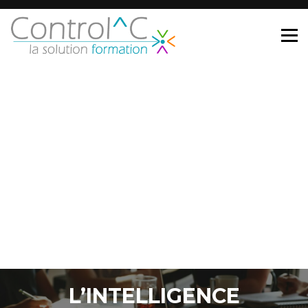
L’INTELLIGENCE