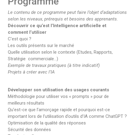
Programme
Le contenu de ce programme peut faire l’objet d’adaptations
selon les niveaux, prérequis et besoins des apprenants.
Découvrir ce qu’est l’Intelligence artificielle et
comment l’utiliser
C’est quoi ?
Les outils présents sur le marché
Quelle utilisation selon le contexte (Etudes, Rapports,
Stratégie commerciale…)
Exemple de travaux pratiques (à titre indicatif)
Projets à créer avec l’IA
Développer son utilisation des usages courants
Méthodologie pour utiliser vos « prompts » pour de
meilleurs résultats
Qu’est-ce que l’amorçage rapide et pourquoi est-ce
important lors de l’utilisation d’outils d’IA comme ChatGPT ?
Optimisation de la qualité des réponses
Sécurité des données