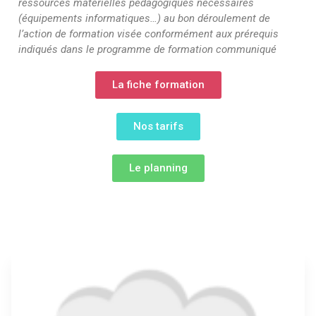
ressources matérielles pédagogiques nécessaires
(équipements informatiques…) au bon déroulement de
l’action de formation visée conformément aux prérequis
indiqués dans le programme de formation communiqué
La fiche formation
Nos tarifs
Le planning