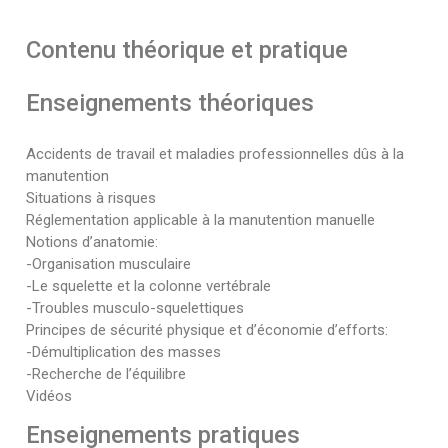
Contenu théorique et pratique
Enseignements théoriques
Accidents de travail et maladies professionnelles dûs à la
manutention
Situations à risques
Réglementation applicable à la manutention manuelle
Notions d’anatomie:
-Organisation musculaire
-Le squelette et la colonne vertébrale
-Troubles musculo-squelettiques
Principes de sécurité physique et d’économie d’efforts:
-Démultiplication des masses
-Recherche de l’équilibre
Vidéos
Enseignements pratiques