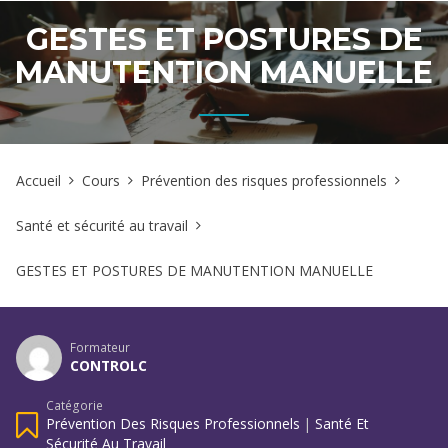
GESTES ET POSTURES DE
MANUTENTION MANUELLE
Accueil
Cours
Prévention des risques professionnels
Santé et sécurité au travail
GESTES ET POSTURES DE MANUTENTION MANUELLE
Formateur
CONTROLC
Catégorie
Prévention Des Risques Professionnels
|
Santé Et
Sécurité Au Travail