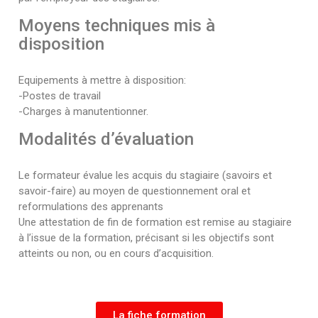
Moyens techniques mis à
disposition
Equipements à mettre à disposition:
-Postes de travail
-Charges à manutentionner.
Modalités d’évaluation
Le formateur évalue les acquis du stagiaire (savoirs et
savoir-faire) au moyen de questionnement oral et
reformulations des apprenants
Une attestation de fin de formation est remise au stagiaire
à l’issue de la formation, précisant si les objectifs sont
atteints ou non, ou en cours d’acquisition.
La fiche formation