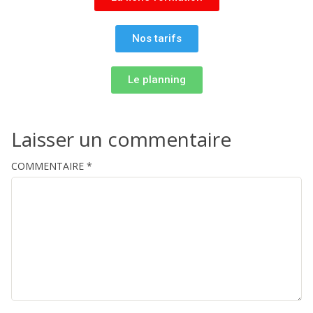
Nos tarifs
Le planning
Laisser un commentaire
COMMENTAIRE
*