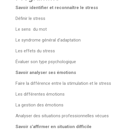
Savoir identifier et reconnaître le stress
Définir le stress
Le sens du mot
Le syndrome général d’adaptation
Les effets du stress
Évaluer son type psychologique
Savoir analyser ses émotions
Faire la différence entre la stimulation et le stress
Les différentes émotions
La gestion des émotions
Analyser des situations professionnelles vécues
Savoir s’affirmer en situation difficile