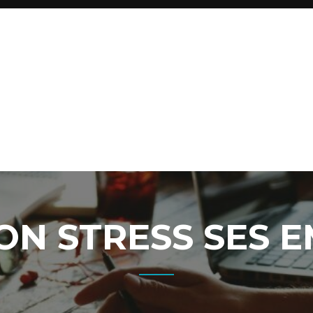
ON STRESS SES 