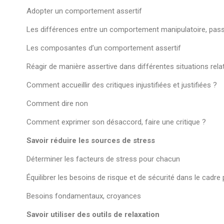
Adopter un comportement assertif
Les différences entre un comportement manipulatoire, passi
Les composantes d’un comportement assertif
Réagir de manière assertive dans différentes situations rela
Comment accueillir des critiques injustifiées et justifiées ?
Comment dire non
Comment exprimer son désaccord, faire une critique ?
Savoir réduire les sources de stress
Déterminer les facteurs de stress pour chacun
Équilibrer les besoins de risque et de sécurité dans le cadre
Besoins fondamentaux, croyances
Savoir utiliser des outils de relaxation