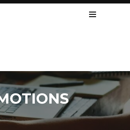
EMOTIONS