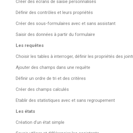
Créer des écrans de saisie personnalisés
Définir des contrôles et leurs propriétés
Créer des sous-formulaires avec et sans assistant
Saisir des données à partir du formulaire
Les requêtes
Choisir les tables à interroger, définir les propriétés des join
Ajouter des champs dans une requête
Définir un ordre de tri et des critères
Créer des champs calculés
Etablir des statistiques avec et sans regroupement
Les états
Création d’un état simple