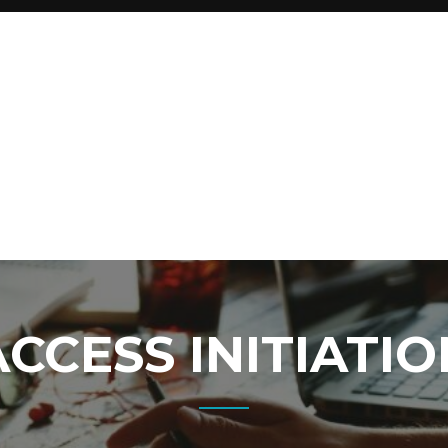
ACCESS INITIATIO