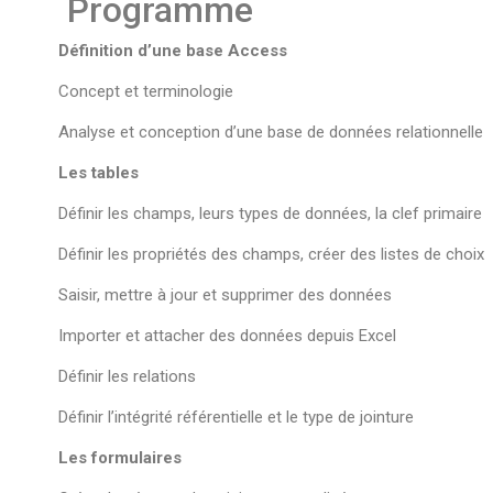
Programme
Définition d’une base Access
Concept et terminologie
Analyse et conception d’une base de données relationnelle
Les tables
Définir les champs, leurs types de données, la clef primaire
Définir les propriétés des champs, créer des listes de choix
Saisir, mettre à jour et supprimer des données
Importer et attacher des données depuis Excel
Définir les relations
Définir l’intégrité référentielle et le type de jointure
Les formulaires