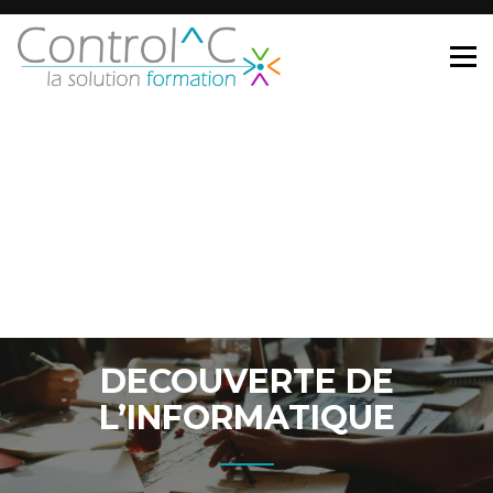
DECOUVERTE DE
L’INFORMATIQUE