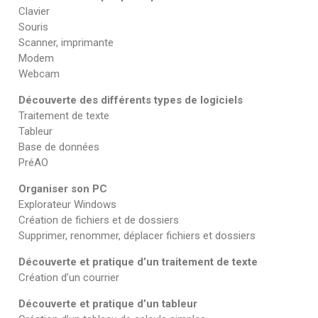
Clavier
Souris
Scanner, imprimante
Modem
Webcam
Découverte des différents types de logiciels
Traitement de texte
Tableur
Base de données
PréAO
Organiser son PC
Explorateur Windows
Création de fichiers et de dossiers
Supprimer, renommer, déplacer fichiers et dossiers
Découverte et pratique d’un traitement de texte
Création d’un courrier
Découverte et pratique d’un tableur