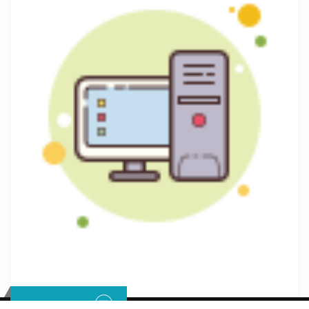
Nous contacter