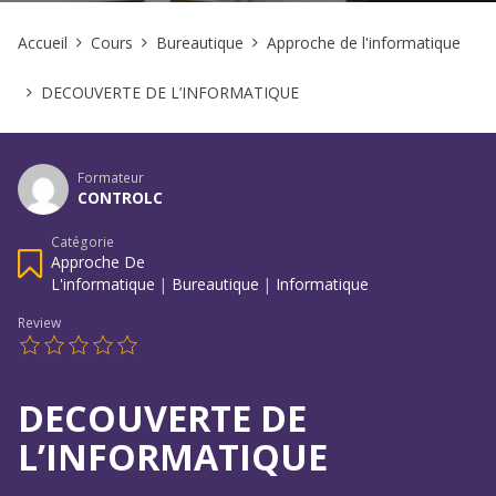
Accueil
Cours
Bureautique
Approche de l'informatique
DECOUVERTE DE L’INFORMATIQUE
Formateur
CONTROLC
Catégorie
Approche De
L'informatique
|
Bureautique
|
Informatique
Review
DECOUVERTE DE
L’INFORMATIQUE