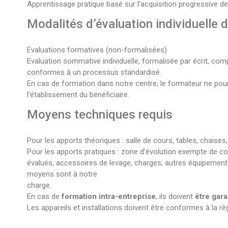
Apprentissage pratique basé sur l’acquisition progressive de
Modalités d’évaluation individuelle 
Evaluations formatives (non-formalisées)
Evaluation sommative individuelle, formalisée par écrit, com
conformes à un processus standardisé.
En cas de formation dans notre centre, le formateur ne pourr
l’établissement du bénéficiaire.
Moyens techniques requis
Pour les apports théoriques : salle de cours, tables, chaises,
Pour les apports pratiques : zone d’évolution exempte de co-a
évalués, accessoires de levage, charges, autres équipement
moyens sont à notre
charge.
En cas de
formation intra-entreprise
, ils doivent
être gara
Les appareils et installations doivent être conformes à la 