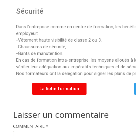
Sécurité
Dans l’entreprise comme en centre de formation, les bénéfi
employeur:
-Vêtement haute visibilité de classe 2 ou 3,
-Chaussures de sécurité,
-Gants de manutention.
En cas de formation intra-entreprise, les moyens alloués à 
vérifier leur adéquation aux impératifs techniques et de sécu
Nos formateurs ont la délégation pour signer les plans de p
La fiche formation
Laisser un commentaire
COMMENTAIRE
*