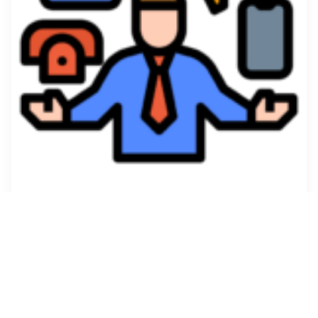
Nous contacter