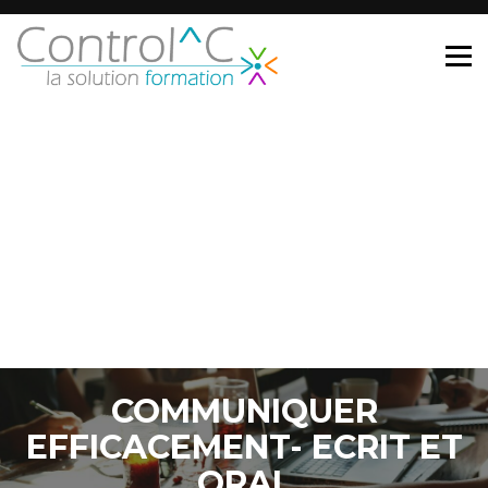
COMMUNIQUER
EFFICACEMENT- ECRIT ET
ORAL