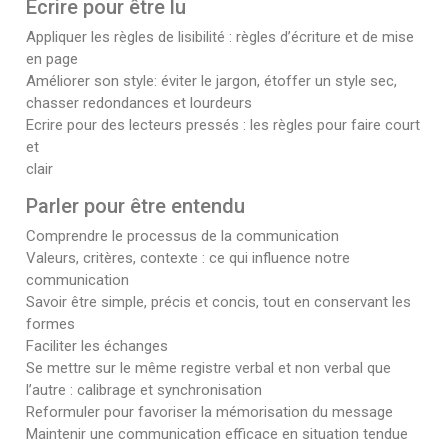
Ecrire pour être lu
Appliquer les règles de lisibilité : règles d’écriture et de mise
en page
Améliorer son style: éviter le jargon, étoffer un style sec,
chasser redondances et lourdeurs
Ecrire pour des lecteurs pressés : les règles pour faire court
et
clair
Parler pour être entendu
Comprendre le processus de la communication
Valeurs, critères, contexte : ce qui influence notre
communication
Savoir être simple, précis et concis, tout en conservant les
formes
Faciliter les échanges
Se mettre sur le même registre verbal et non verbal que
l’autre : calibrage et synchronisation
Reformuler pour favoriser la mémorisation du message
Maintenir une communication efficace en situation tendue