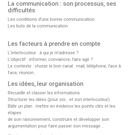
La communication : son processus, ses
difficultés
Les conditions d’une bonne communication
Les buts de la communication
Les facteurs à prendre en compte
L’interlocuteur : à qui je m’adresse ?
L’objectif : informer, convaincre, faire agir ?
Le contexte : choisir le bon canal : mail, téléphone, face à
face, réunion…
Les idées, leur organisation
Recueillir et classer les informations
Structurer les idées (pour soi… et son interlocuteur)
Bâtir un plan : mettre en évidence les points clés et les
étapes
de son raisonnement, construire et développer son
argumentation pour faire passer son message …