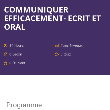
COMMUNIQUER
EFFICACEMENT- ECRIT ET
ORAL
14 Hours
Tous Niveaux
0 Leçon
0 Quiz
0 Étudiant
Programme