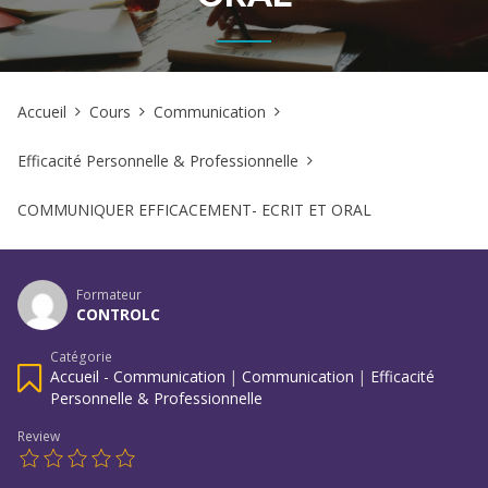
Accueil
Cours
Communication
Efficacité Personnelle & Professionnelle
COMMUNIQUER EFFICACEMENT- ECRIT ET ORAL
Formateur
CONTROLC
Catégorie
Accueil - Communication
|
Communication
|
Efficacité
Personnelle & Professionnelle
Review