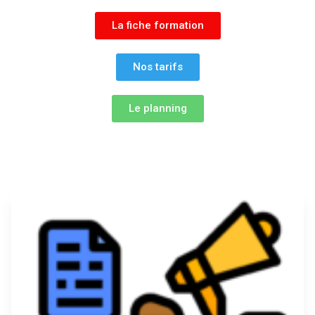
La fiche formation
Nos tarifs
Le planning