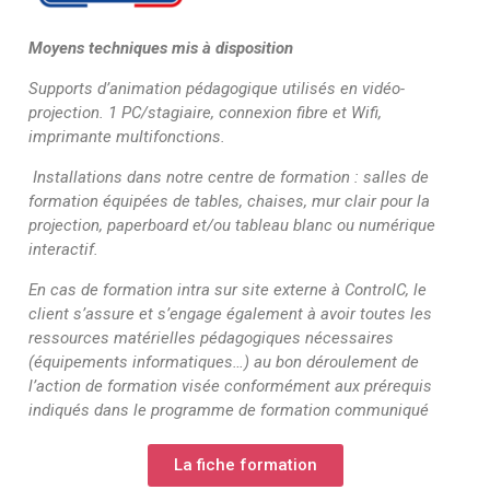
Moyens techniques mis à disposition
Supports d’animation pédagogique utilisés en vidéo-
projection. 1 PC/stagiaire, connexion fibre et Wifi,
imprimante multifonctions.
Installations dans notre centre de formation : salles de
formation équipées de tables, chaises, mur clair pour la
projection, paperboard et/ou tableau blanc ou numérique
interactif.
En cas de formation intra sur site externe à ControlC, le
client s’assure et s’engage également à avoir toutes les
ressources matérielles pédagogiques nécessaires
(équipements informatiques…) au bon déroulement de
l’action de formation visée conformément aux prérequis
indiqués dans le programme de formation communiqué
La fiche formation