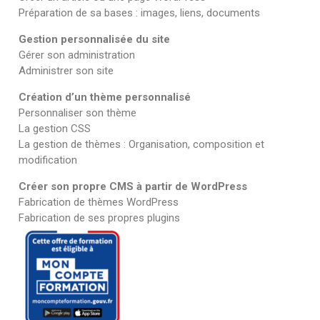
Préparation de sa bases : images, liens, documents
Gestion personnalisée du site
Gérer son administration
Administrer son site
Création d’un thème personnalisé
Personnaliser son thème
La gestion CSS
La gestion de thèmes : Organisation, composition et
modification
Créer son propre CMS à partir de WordPress
Fabrication de thèmes WordPress
Fabrication de ses propres plugins