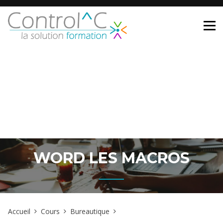
WORD LES MACROS
Accueil
Cours
Bureautique