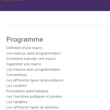
Programme
Définition d’une macro
Les macros sans programmation
Comment exécuter une macro
Supprimer une macro
Les macros avec programmation
Conventions
Les différents types de procédures
Les routines
Procédures automatiques
Les fonctions publiques et privées
Les variables
Les différents types de données