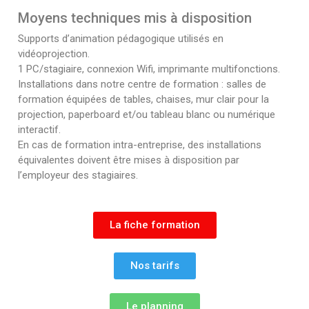
Moyens techniques mis à disposition
Supports d’animation pédagogique utilisés en
vidéoprojection.
1 PC/stagiaire, connexion Wifi, imprimante multifonctions.
Installations dans notre centre de formation : salles de
formation équipées de tables, chaises, mur clair pour la
projection, paperboard et/ou tableau blanc ou numérique
interactif.
En cas de formation intra-entreprise, des installations
équivalentes doivent être mises à disposition par
l’employeur des stagiaires.
La fiche formation
Nos tarifs
Le planning