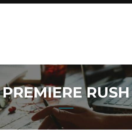
PREMIERE RUSH