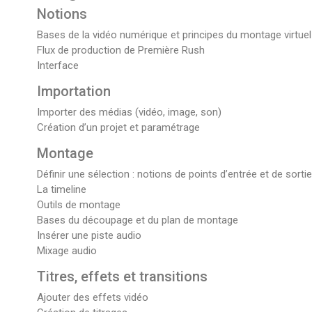
Notions
Bases de la vidéo numérique et principes du montage virtuel
Flux de production de Première Rush
Interface
Importation
Importer des médias (vidéo, image, son)
Création d’un projet et paramétrage
Montage
Définir une sélection : notions de points d’entrée et de sortie
La timeline
Outils de montage
Bases du découpage et du plan de montage
Insérer une piste audio
Mixage audio
Titres, effets et transitions
Ajouter des effets vidéo