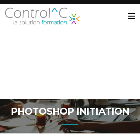
PHOTOSHOP INITIATION