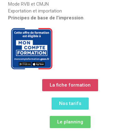
Mode RVB et CMJN
Exportation et importation
Principes de base de l’impression
La fiche formation
Nos tarifs
Le planning