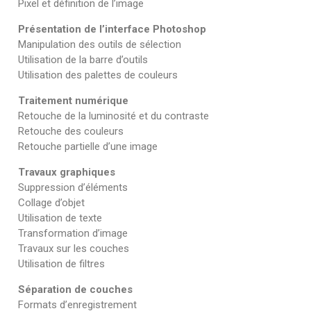
Pixel et définition de l’image
Présentation de l’interface Photoshop
Manipulation des outils de sélection
Utilisation de la barre d’outils
Utilisation des palettes de couleurs
Traitement numérique
Retouche de la luminosité et du contraste
Retouche des couleurs
Retouche partielle d’une image
Travaux graphiques
Suppression d’éléments
Collage d’objet
Utilisation de texte
Transformation d’image
Travaux sur les couches
Utilisation de filtres
Séparation de couches
Formats d’enregistrement