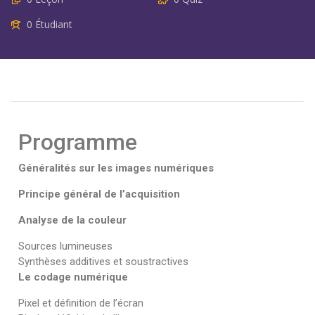
0 Étudiant
Programme
Généralités sur les images numériques
Principe général de l’acquisition
Analyse de la couleur
Sources lumineuses
Synthèses additives et soustractives
Le codage numérique
Pixel et définition de l’écran