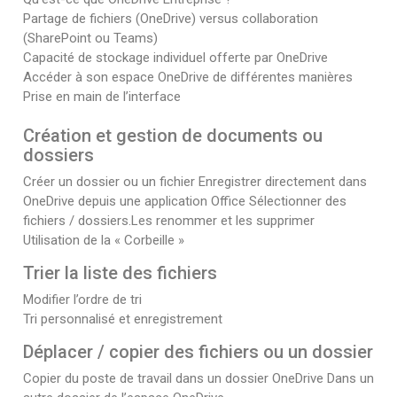
Partage de fichiers (OneDrive) versus collaboration
(SharePoint ou Teams)
Capacité de stockage individuel offerte par OneDrive
Accéder à son espace OneDrive de différentes manières
Prise en main de l’interface
Création et gestion de documents ou
dossiers
Créer un dossier ou un fichier Enregistrer directement dans
OneDrive depuis une application Office Sélectionner des
fichiers / dossiers.Les renommer et les supprimer
Utilisation de la « Corbeille »
Trier la liste des fichiers
Modifier l’ordre de tri
Tri personnalisé et enregistrement
Déplacer / copier des fichiers ou un dossier
Copier du poste de travail dans un dossier OneDrive Dans un