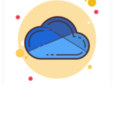
Nous contacter