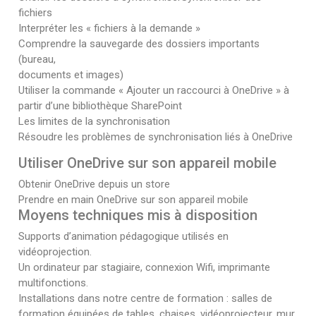
fichiers
Interpréter les « fichiers à la demande »
Comprendre la sauvegarde des dossiers importants
(bureau,
documents et images)
Utiliser la commande « Ajouter un raccourci à OneDrive » à
partir d’une bibliothèque SharePoint
Les limites de la synchronisation
Résoudre les problèmes de synchronisation liés à OneDrive
Utiliser OneDrive sur son appareil mobile
Obtenir OneDrive depuis un store
Prendre en main OneDrive sur son appareil mobile
Moyens techniques mis à disposition
Supports d’animation pédagogique utilisés en
vidéoprojection.
Un ordinateur par stagiaire, connexion Wifi, imprimante
multifonctions.
Installations dans notre centre de formation : salles de
formation équipées de tables, chaises, vidéoprojecteur, mur