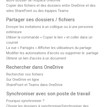
autre dossier de l’espace OneDrive
Copier des fichiers et des dossiers entre OneDrive et des
sites SharePoint ou des équipes Teams
Partager ses dossiers / fichiers
Envoyer les invitations à un collègue ou à une personne
extérieure
Utiliser la commande « Copier le lien » et coller dans un
courriel
La vue « Partagés » Afficher les utilisateurs du partage
Modifier les autorisations d’accès ou supprimer le partage
Obtenir un lien d’accès à un document
Rechercher dans OneDrive
Rechercher vos fichiers
Sur OneDrive en ligne
SharePoint et Teams dans OneDrive
Synchroniser avec son poste de travail
Pourquoi synchroniser ?
Choisir les dossiers à synchroniserSynchroniser des