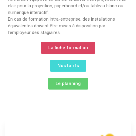
clair pour la projection, paperboard et/ou tableau blanc ou
numérique interactif.
En cas de formation intra-entreprise, des installations
équivalentes doivent être mises à disposition par
l’employeur des stagiaires.
La fiche formation
Nos tarifs
Le planning