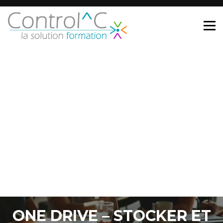
ONE DRIVE – STOCKER ET