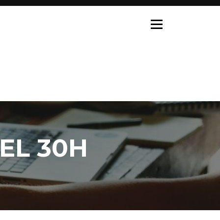
EL 30H