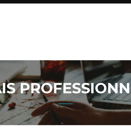
IS PROFESSIONN