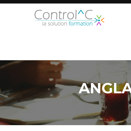
ANGLA