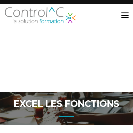
EXCEL LES FONCTIONS