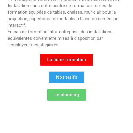
Installation dans notre centre de formation : salles de
formation équipées de tables, chaises, mur clair pour la
projection, paperboard et/ou tableau blanc ou numérique
interactif.
En cas de formation intra-entreprise, des installations
équivalentes doivent être mises à disposition par
l’employeur des stagiaires.
La fiche formation
Nos tarifs
Le planning