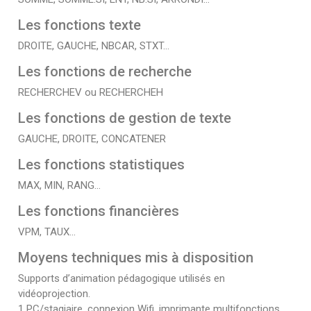
Les fonctions texte
DROITE, GAUCHE, NBCAR, STXT…
Les fonctions de recherche
RECHERCHEV ou RECHERCHEH
Les fonctions de gestion de texte
GAUCHE, DROITE, CONCATENER
Les fonctions statistiques
MAX, MIN, RANG…
Les fonctions financières
VPM, TAUX…
Moyens techniques mis à disposition
Supports d’animation pédagogique utilisés en
vidéoprojection.
1 PC/stagiaire, connexion Wifi, imprimante multifonctions.