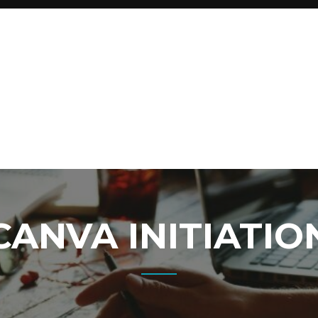
CANVA INITIATIO