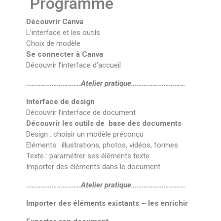
Programme
Découvrir Canva
L’interface et les outils
Choix de modèle
Se connecter à Canva
Découvrir l’interface d’accueil
..……………………….Atelier pratique…………………………
Interface de design
Découvrir l’interface de document
Découvrir les outils de base des documents
Design : choisir un modèle préconçu
Eléments : illustrations, photos, vidéos, formes
Texte : paramétrer ses éléments texte
Importer des éléments dans le document
..
……………………….Atelier pratique…………………………
Importer des éléments existants – les enrichir