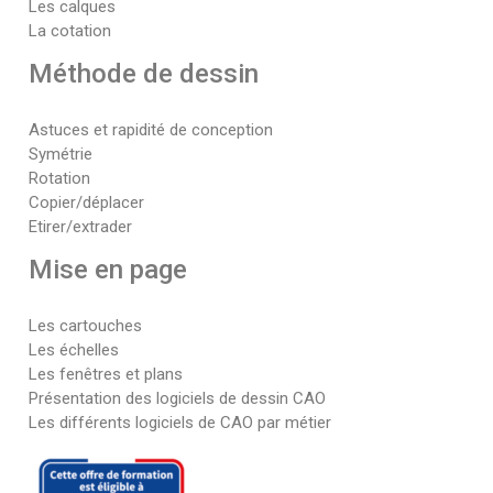
Les calques
La cotation
Méthode de dessin
Astuces et rapidité de conception
Symétrie
Rotation
Copier/déplacer
Etirer/extrader
Mise en page
Les cartouches
Les échelles
Les fenêtres et plans
Présentation des logiciels de dessin CAO
Les différents logiciels de CAO par métier