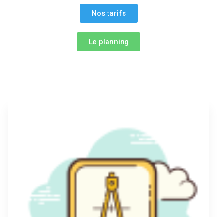
Nos tarifs
Le planning