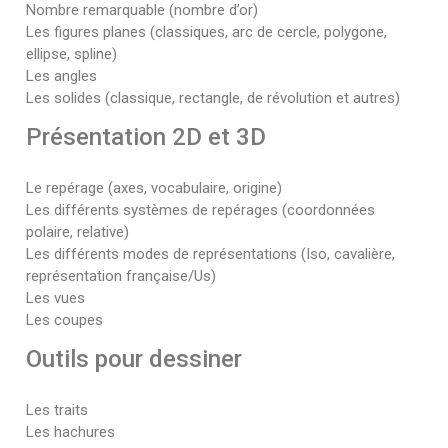
Nombre remarquable (nombre d’or)
Les figures planes (classiques, arc de cercle, polygone,
ellipse, spline)
Les angles
Les solides (classique, rectangle, de révolution et autres)
Présentation 2D et 3D
Le repérage (axes, vocabulaire, origine)
Les différents systèmes de repérages (coordonnées
polaire, relative)
Les différents modes de représentations (Iso, cavalière,
représentation française/Us)
Les vues
Les coupes
Outils pour dessiner
Les traits
Les hachures