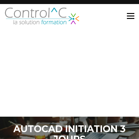
AUTOCAD INITIATION 3