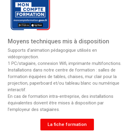
Moyens techniques mis à disposition
Supports d’animation pédagogique utilisés en
vidéoprojection.
1 PC/stagiaire, connexion Wifi, imprimante multifonctions.
Installations dans notre centre de formation : salles de
formation équipées de tables, chaises, mur clair pour la
projection, paperboard et/ou tableau blanc ou numérique
interactif.
En cas de formation intra-entreprise, des installations
équivalentes doivent être mises à disposition par
l’employeur des stagiaires.
La fiche formation