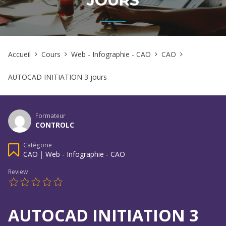
JOURS
Accueil
Cours
Web - Infographie - CAO
CAO
AUTOCAD INITIATION 3 jours
Formateur
CONTROLC
Catégorie
CAO
|
Web - Infographie - CAO
Review
AUTOCAD INITIATION 3