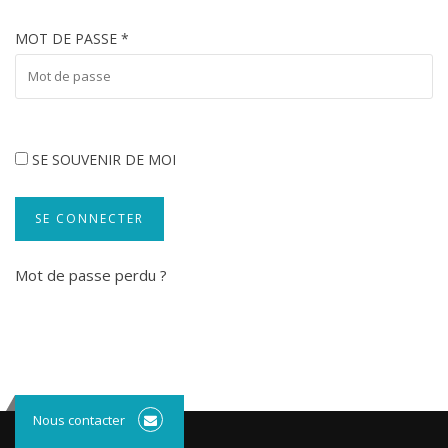
MOT DE PASSE
*
SE SOUVENIR DE MOI
SE CONNECTER
Mot de passe perdu ?
Nous contacter