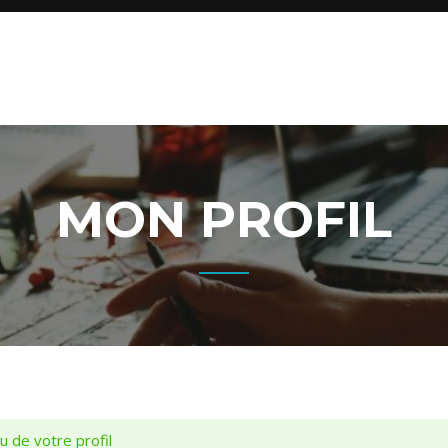
MON PROFIL
u de votre profil