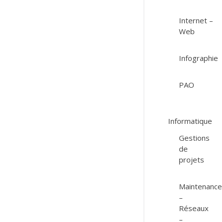
Internet –
Web
Infographie
PAO
Informatique
Gestions
de
projets
Maintenanc
–
Réseaux
–