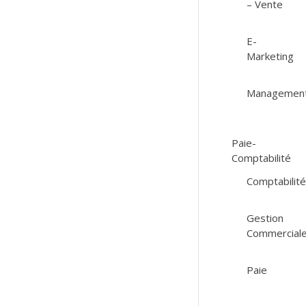
– Vente
E-
Marketing
Managemen
Paie-
Comptabilité
Comptabilit
Gestion
Commercial
Paie