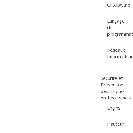
Groupware
Langage
de
programmat
Réseaux
Informatiqu
Sécurité et
Prévention
des risques
professionnels
Engins
Hauteur