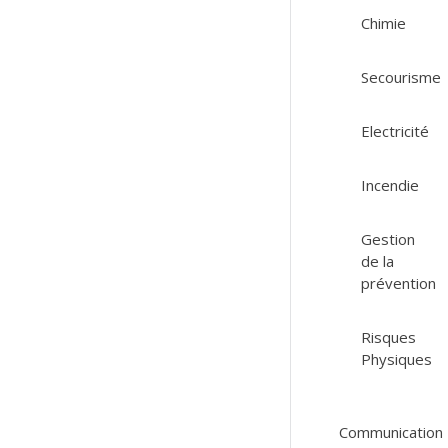
Chimie
Secourisme
Electricité
Incendie
Gestion
de la
prévention
Risques
Physiques
Communication