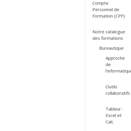
Compte
Personnel de
Formation (CPF)
Notre catalogue
des formations
Bureautique
Approche
de
l’informatiqu
Outils
collaboratifs
Tableur :
Excel et
Calc