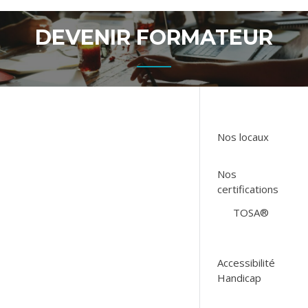
DEVENIR FORMATEUR
Nos locaux
Nos
certifications
TOSA®
Accessibilité
Handicap