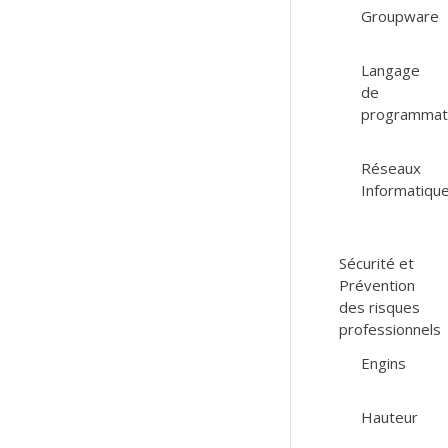
Groupware
Langage
de
programmat
Réseaux
Informatiqu
Sécurité et
Prévention
des risques
professionnels
Engins
Hauteur