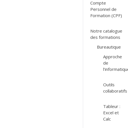
Compte
Personnel de
Formation (CPF)
Notre catalogue
des formations
Bureautique
Approche
de
l’informatiqu
Outils
collaboratifs
Tableur :
Excel et
Calc