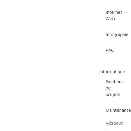
Internet –
Web
Infographie
PAO
Informatique
Gestions
de
projets
Maintenanc
–
Réseaux
–