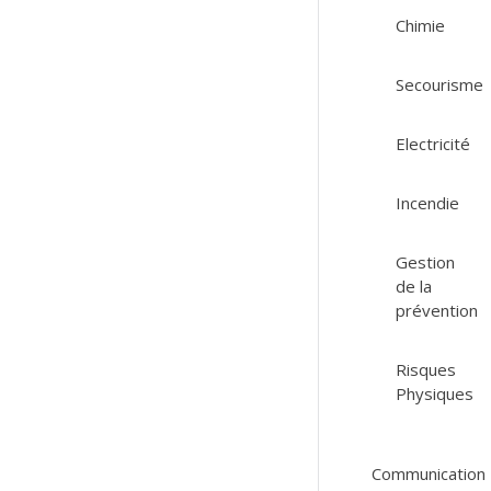
Chimie
Secourisme
Electricité
Incendie
Gestion
de la
prévention
Risques
Physiques
Communication