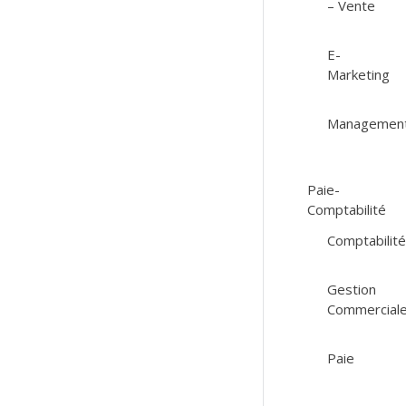
– Vente
E-
Marketing
Managemen
Paie-
Comptabilité
Comptabilit
Gestion
Commercial
Paie