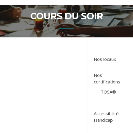
COURS DU SOIR
Nos locaux
Nos
certifications
TOSA®
Accessibilité
Handicap