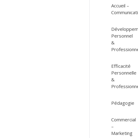
Accueil –
Communicat
Développem
Personnel
&
Professionn
Efficacité
Personnelle
&
Professionne
Pédagogie
Commercial
–
Marketing