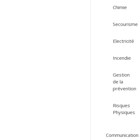
Chimie
Secourisme
Electricité
Incendie
Gestion
de la
prévention
Risques
Physiques
Communication