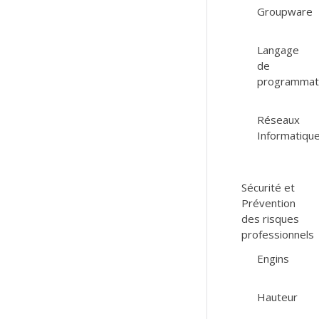
Groupware
Langage
de
programmat
Réseaux
Informatiqu
Sécurité et
Prévention
des risques
professionnels
Engins
Hauteur