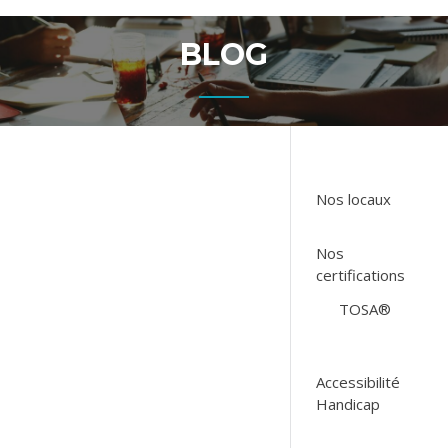
BLOG
Nos locaux
Nos
certifications
TOSA®
Accessibilité
Handicap