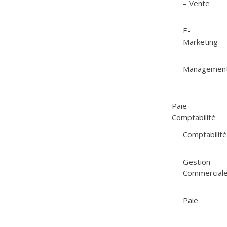
– Vente
E-
Marketing
Managemen
Paie-
Comptabilité
Comptabilit
Gestion
Commercial
Paie