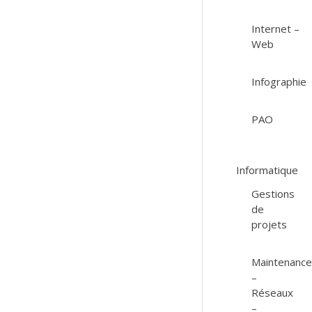
Internet –
Web
Infographie
PAO
Informatique
Gestions
de
projets
Maintenanc
–
Réseaux
–