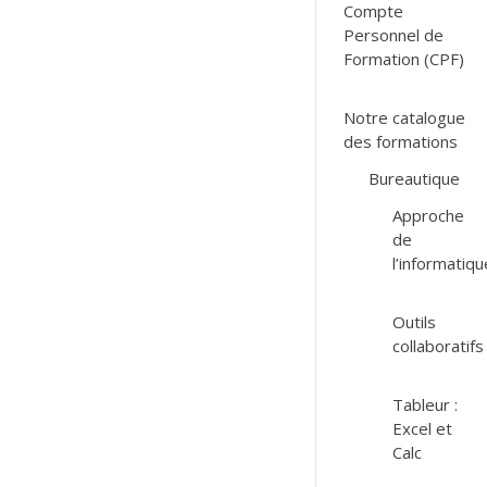
Compte
Personnel de
Formation (CPF)
Notre catalogue
des formations
Bureautique
Approche
de
l’informatiqu
Outils
collaboratifs
Tableur :
Excel et
Calc